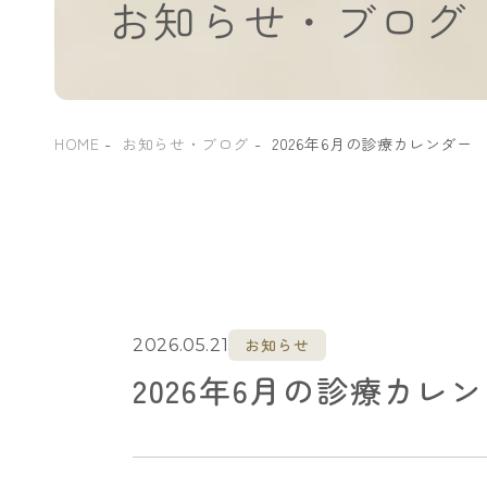
お知らせ・ブログ
HOME
お知らせ・ブログ
2026年6月の診療カレンダー
お知らせ
2026.05.21
2026年6月の診療カレ