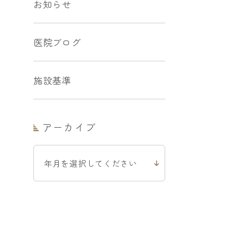
お知らせ
医院ブログ
施設基準
アーカイブ