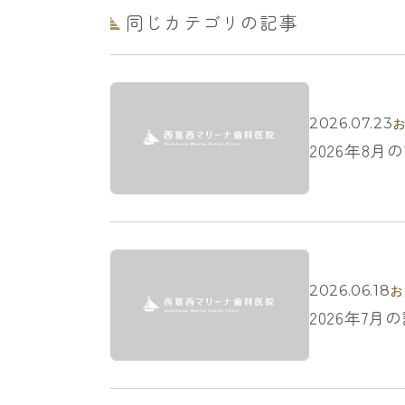
同じカテゴリの記事
2026.07.23
2026年8
お
2026.06.18
2026年7