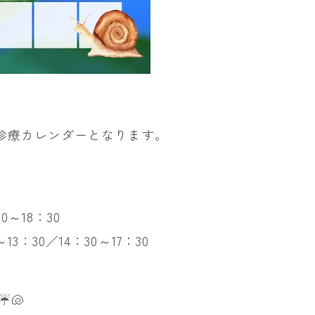
の診療カレンダーとなります。
0～18：30
：30／14：30～17：30
️🐚