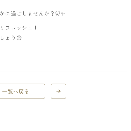
かに過ごしませんか？🦷✨
リフレッシュ！
しょう😊
一覧へ戻る