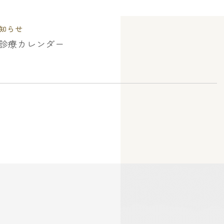
知らせ
月の診療カレンダー