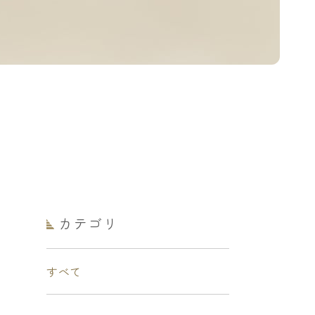
カテゴリ
すべて