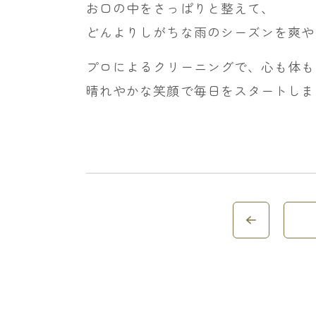
お口の中をさっぱりと整えて、
どんよりしがちな雨のシーズンを爽や
プロによるクリーニングで、心も体も
晴れやかな笑顔で毎日をスタートしま