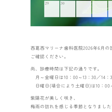
西葛西マリーナ歯科医院2026年6月
ご確認ください。
尚、診療時間は下記の通りです。
月～金曜日は10：00～13：30／14：3
日曜日(場合により土曜日)は10：00～13
紫陽花が美しく咲き、
梅雨の訪れを感じる季節となりました☔