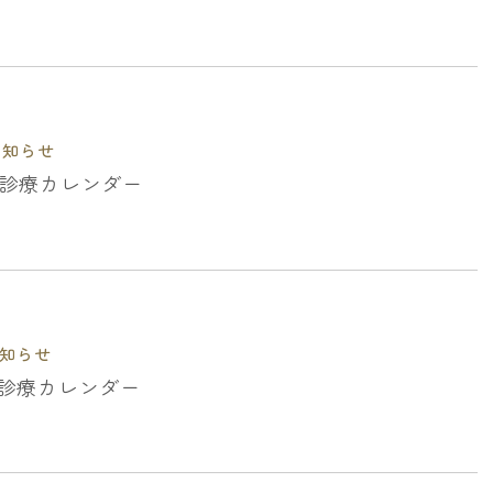
お知らせ
月の診療カレンダー
知らせ
月の診療カレンダー