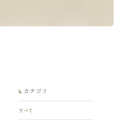
カテゴリ
すべて