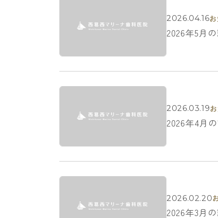
お
2026.04.16
2026年5
お
2026.03.19
2026年4
2026.02.20
2026年3