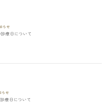
知らせ
月の診療日について
知らせ
月の診療日について