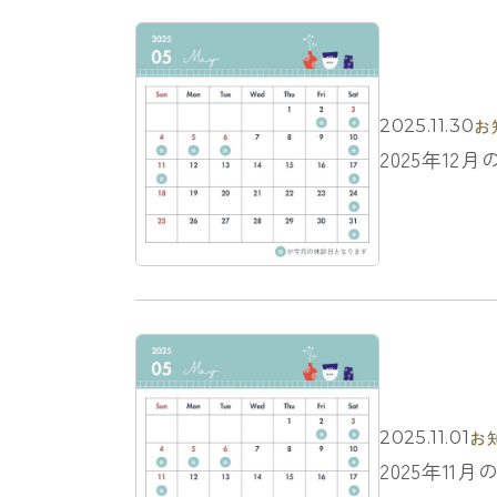
お
2025.11.30
2025年12
お
2025.11.01
2025年11