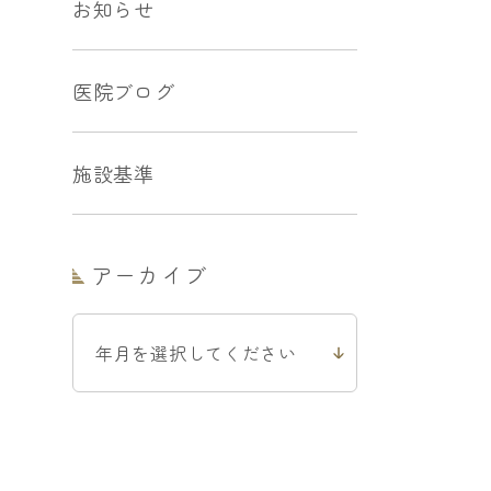
お知らせ
医院ブログ
施設基準
アーカイブ