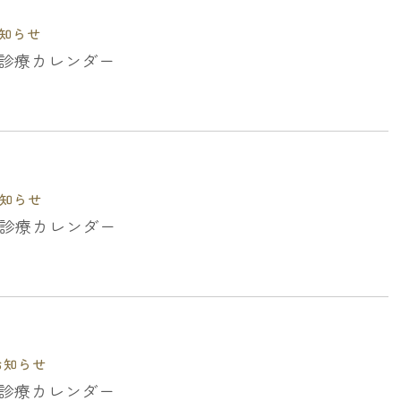
知らせ
月の診療カレンダー
知らせ
月の診療カレンダー
お知らせ
月の診療カレンダー