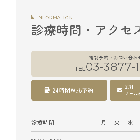
INFORMATION
診療時間・アクセ
電話予約・お問い合わ
03-3877-1
TEL
無料
24時間Web予約
メール
診療時間
月
火
水