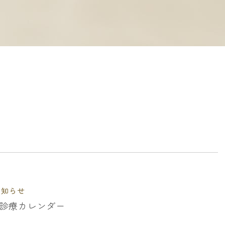
お知らせ
月の診療カレンダー