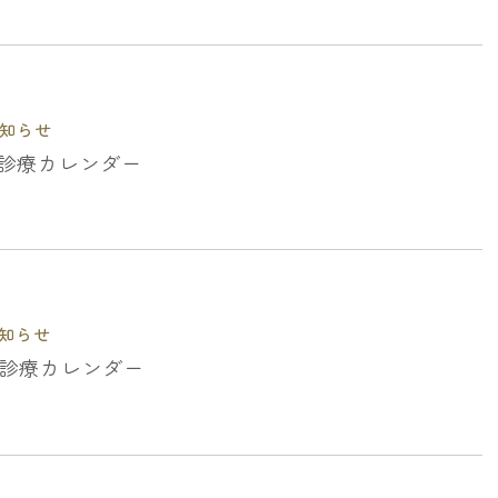
知らせ
月の診療カレンダー
知らせ
月の診療カレンダー