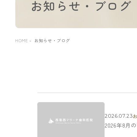
お知らせ・ブログ
HOME
お知らせ・ブログ
2026.07.23
2026年8