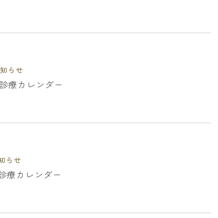
お知らせ
月の診療カレンダー
知らせ
月の診療カレンダー