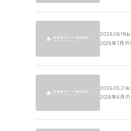
お
2026.06.18
2026年7
お
2026.05.21
2026年6