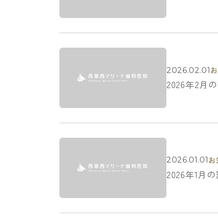
2026.02.01
2026年2
お
2026.01.01
2026年1