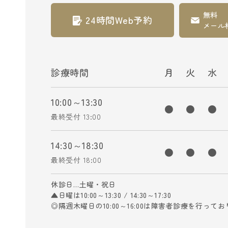
無料
24時間Web予約
メール
診療時間
月
火
水
10:00～13:30
●
●
●
最終受付 13:00
14:30～18:30
●
●
●
最終受付 18:00
休診日…土曜・祝日
▲日曜は10:00～13:30 / 14:30～17:30
◎隔週木曜日の10:00～16:00は障害者診療を行って