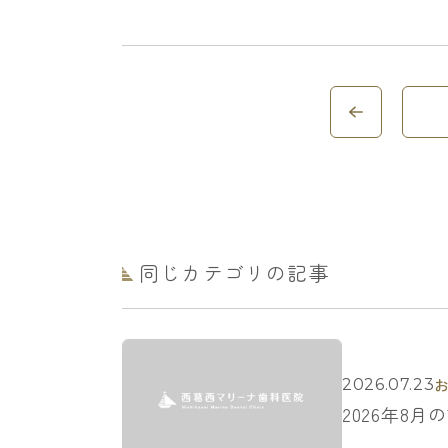
同じカテゴリの記事
2026.07.23
2026年8