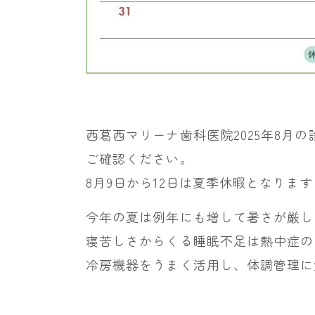
西葛西マリーナ歯科医院2025年8月
ご確認ください。
8月9日から12日は夏季休暇となりま
今年の夏は例年にも増して暑さが厳し
寝苦しさからくる睡眠不足は熱中症の
冷房機器をうまく活用し、体調管理に