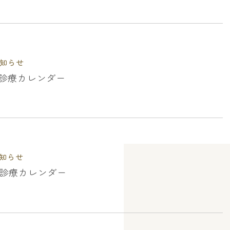
知らせ
月の診療カレンダー
知らせ
月の診療カレンダー