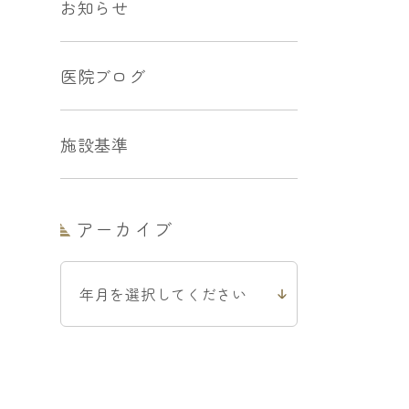
お知らせ
医院ブログ
施設基準
アーカイブ