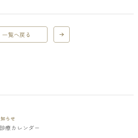
一覧へ戻る
お知らせ
月の診療カレンダー