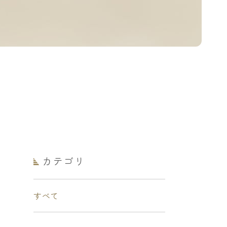
カテゴリ
すべて