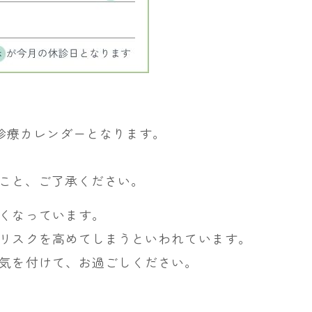
の診療カレンダーとなります。
すこと、ご了承ください。
くなっています。
リスクを高めてしまうといわれています。
気を付けて、お過ごしください。