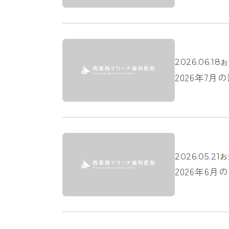
お
2026.06.18
2026年7
お
2026.05.21
2026年6