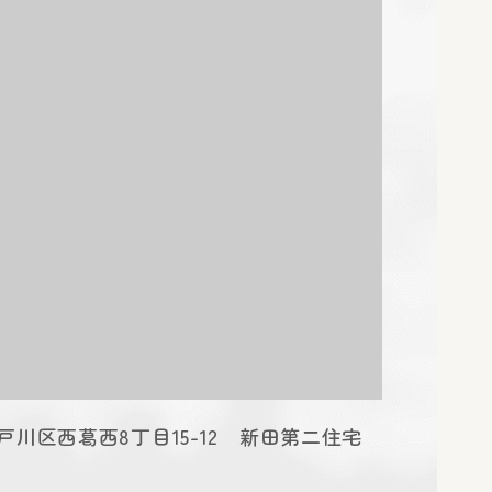
都江戸川区西葛西8丁目15-12 新田第二住宅