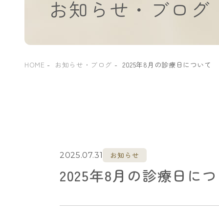
お知らせ・ブログ
HOME
お知らせ・ブログ
2025年8月の診療日について
お知らせ
2025.07.31
2025年8月の診療日に