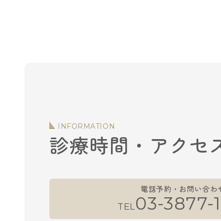
INFORMATION
診療時間・アクセ
電話予約・お問い合わ
03-3877-1
TEL